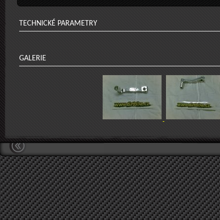
TECHNICKÉ PARAMETRY
GALERIE