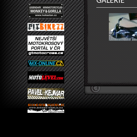
GALERIE