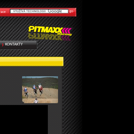
race
KONTAKTY