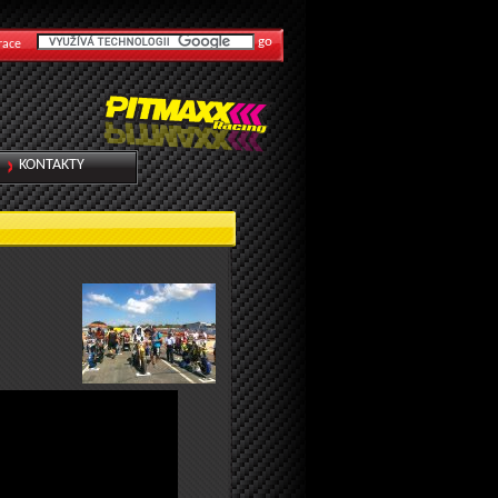
race
KONTAKTY