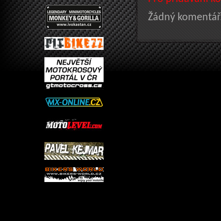
Žádný komentář.