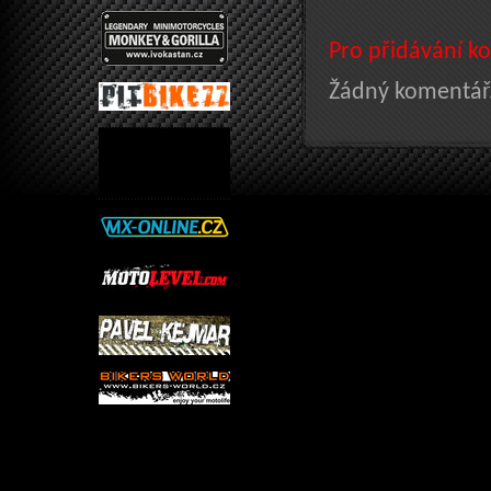
Pro přidávání ko
Žádný komentář.