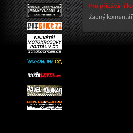
Pro přidávání ko
Žádný komentář.