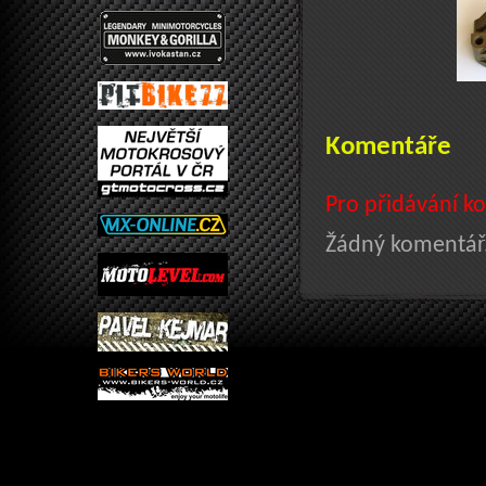
Komentáře
Pro přidávání ko
Žádný komentář.