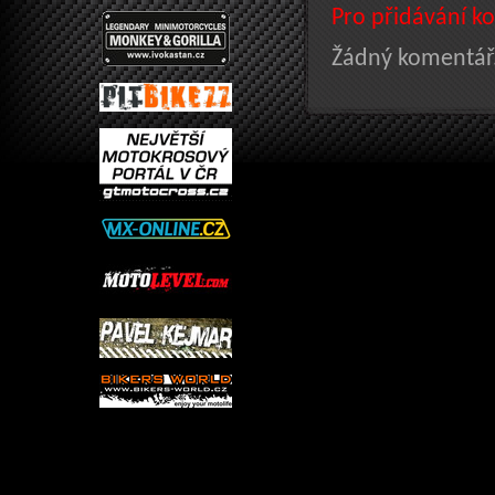
Pro přidávání ko
Žádný komentář.