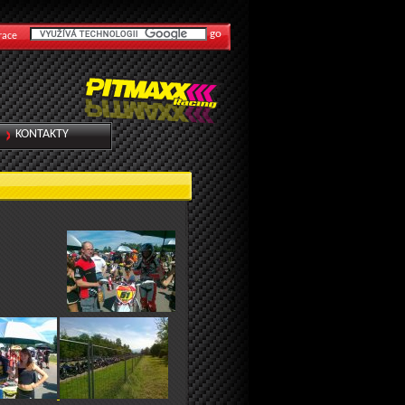
race
KONTAKTY